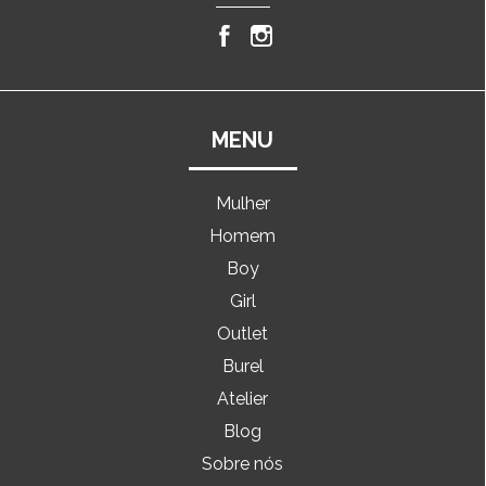
MENU
Mulher
Homem
Boy
Girl
Outlet
Burel
Atelier
Blog
Sobre nós