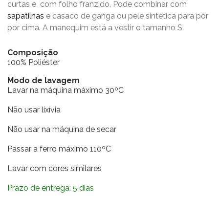
curtas e com folho franzido. Pode combinar com
sapatilhas
e casaco de ganga ou pele sintética para pôr
por cima. A manequim está a vestir o tamanho S.
Composição
100% Poliéster
Modo de lavagem
Lavar na máquina máximo 30ºC
Não usar lixívia
Não usar na máquina de secar
Passar a ferro máximo 110ºC
Lavar com cores similares
Prazo de entrega: 5 dias