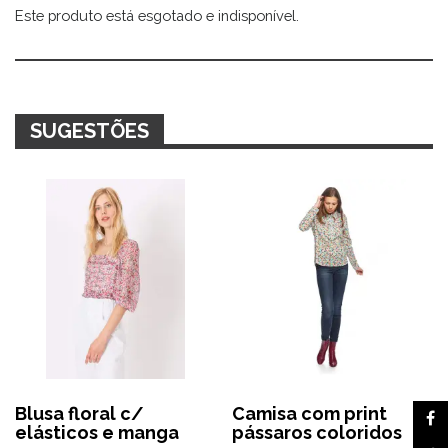
Este produto está esgotado e indisponível.
Alternative:
SUGESTÕES
Blusa floral c/
Camisa com print
elásticos e manga
pássaros coloridos