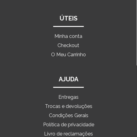
ÚTEIS
Minha conta
Checkout
O Meu Carrinho
AJUDA
Entregas
Trocas e devoluções
Condições Gerais
Política de privacidade
Livro de reclamações