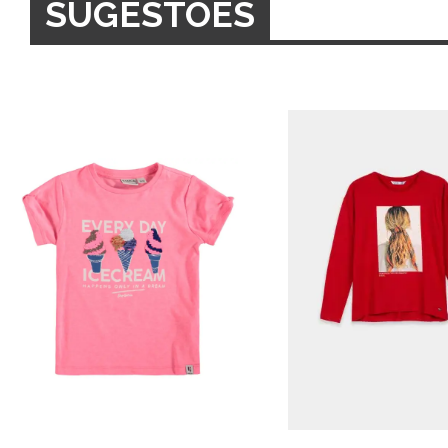
SUGESTÕES