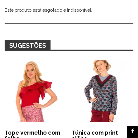
Este produto está esgotado e indisponível.
Alternative:
SUGESTÕES
Tope vermelho com
Túnica com print