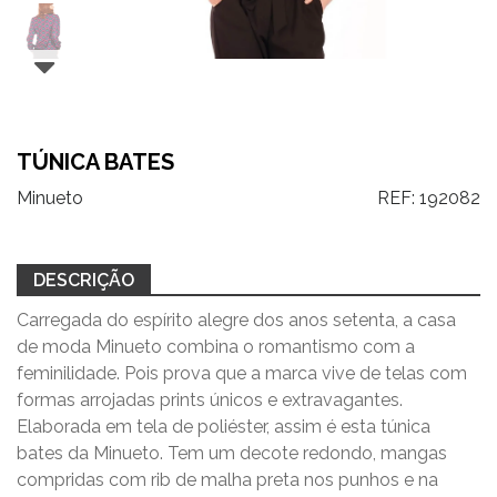
TÚNICA BATES
Minueto
REF:
192082
DESCRIÇÃO
Carregada do espírito alegre dos anos setenta, a casa
de moda Minueto combina o romantismo com a
feminilidade. Pois prova que a marca vive de telas com
formas arrojadas prints únicos e extravagantes.
Elaborada em tela de poliéster, assim é esta túnica
bates da Minueto. Tem um decote redondo, mangas
compridas com rib de malha preta nos punhos e na