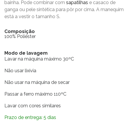
bainha. Pode combinar com
sapatilhas
e casaco de
ganga ou pele sintética para pôr por cima. A manequim
está a vestir o tamanho S.
Composição
100% Poliéster
Modo de lavagem
Lavar na máquina máximo 30ºC
Não usar lixívia
Não usar na máquina de secar
Passar a ferro máximo 110ºC
Lavar com cores similares
Prazo de entrega: 5 dias