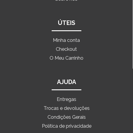
ÚTEIS
Minha conta
Checkout
O Meu Carrinho
AJUDA
Entregas
Trocas e devoluções
Condições Gerais
Política de privacidade