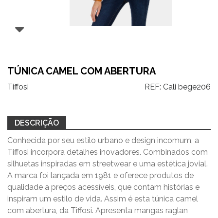
TÚNICA CAMEL COM ABERTURA
Tiffosi
REF:
Cali bege206
DESCRIÇÃO
Conhecida por seu estilo urbano e design incomum, a
Tiffosi incorpora detalhes inovadores. Combinados com
silhuetas inspiradas em streetwear e uma estética jovial.
A marca foi lançada em 1981 e oferece produtos de
qualidade a preços acessíveis, que contam histórias e
inspiram um estilo de vida. Assim é esta túnica camel
com abertura, da Tiffosi. Apresenta mangas raglan