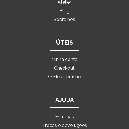
Atelier
Blog
Sobre nós
ÚTEIS
Minha conta
Checkout
O Meu Carrinho
AJUDA
Entregas
Trocas e devoluções