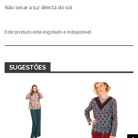
Não secar à luz directa do sol
Este produto está esgotado e indisponível.
Alternative:
SUGESTÕES