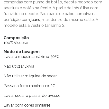
compridas com punho de botão, decote redondo com
abertura e botão na frente. A parte de trás é lisa com
franzido no decote. Para parte de baixo combina na
perfeição com
jeans
, mas dentro do mesmo estilo. A
modelo está a vestir o tamanho S.
Composição
100% Viscose
Modo de lavagem
Lavar à máquina máximo 30ºC
Não utilizar lixívia
Não utilizar máquina de secar
Passar a ferro máximo 110ºC
Lavar, secar e passar do avesso
Lavar com cores similares