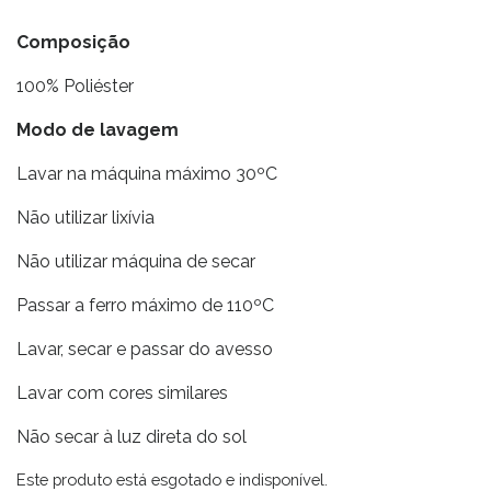
Composição
100% Poliéster
Modo de lavagem
Lavar na máquina máximo 30ºC
Não utilizar lixívia
Não utilizar máquina de secar
Passar a ferro máximo de 110ºC
Lavar, secar e passar do avesso
Lavar com cores similares
Não secar à luz direta do sol
Este produto está esgotado e indisponível.