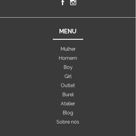
MENU
Mulher
Homem
Boy
Girl
Outlet
Burel
Atelier
Blog
Sobre nós