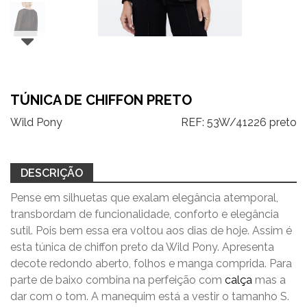
TÚNICA DE CHIFFON PRETO
Wild Pony
REF:
53W/41226 preto
DESCRIÇÃO
Pense em silhuetas que exalam elegância atemporal,
transbordam de funcionalidade, conforto e elegância
sutil. Pois bem essa era voltou aos dias de hoje. Assim é
esta túnica de chiffon preto da Wild Pony. Apresenta
decote redondo aberto, folhos e manga comprida. Para
parte de baixo combina na perfeição com
calça
mas a
dar com o tom. A manequim está a vestir o tamanho S.