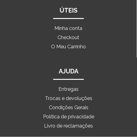
ÚTEIS
Minha conta
Checkout
O Meu Carrinho
AJUDA
Entregas
Trocas e devoluções
Condições Gerais
Política de privacidade
Livro de reclamações