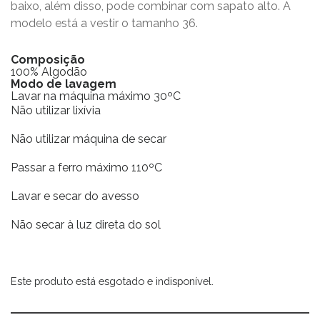
baixo, além disso, pode combinar com sapato alto. A
modelo está a vestir o tamanho 36.
Composição
100% Algodão
Modo de lavagem
Lavar na máquina máximo 30ºC
Não utilizar lixívia
Não utilizar máquina de secar
Passar a ferro máximo 110ºC
Lavar e secar do avesso
Não secar à luz direta do sol
Este produto está esgotado e indisponível.
Alternative: