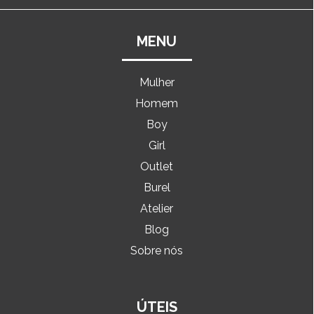
MENU
Mulher
Homem
Boy
Girl
Outlet
Burel
Atelier
Blog
Sobre nós
ÚTEIS