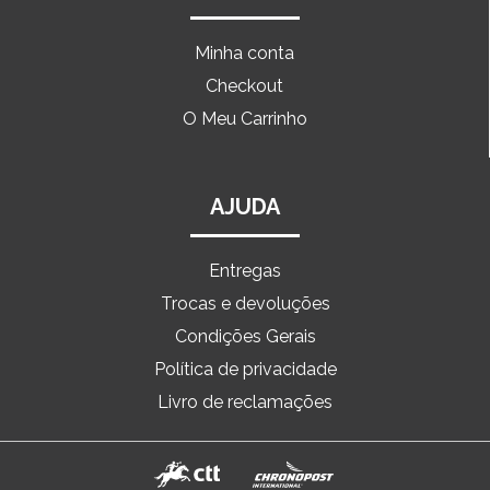
Minha conta
Checkout
O Meu Carrinho
AJUDA
Entregas
Trocas e devoluções
Condições Gerais
Política de privacidade
Livro de reclamações