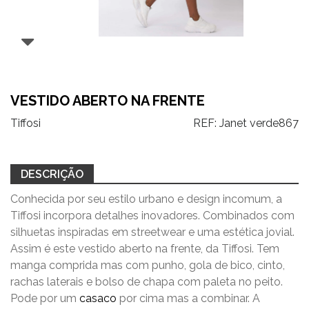
VESTIDO ABERTO NA FRENTE
Tiffosi
REF:
Janet verde867
DESCRIÇÃO
Conhecida por seu estilo urbano e design incomum, a
Tiffosi incorpora detalhes inovadores. Combinados com
silhuetas inspiradas em streetwear e uma estética jovial.
Assim é este vestido aberto na frente, da Tiffosi. Tem
manga comprida mas com punho, gola de bico, cinto,
rachas laterais e bolso de chapa com paleta no peito.
Pode por um
casaco
por cima mas a combinar. A