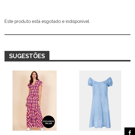
Este produto está esgotado e indisponível.
Alternative:
SUGESTÕES