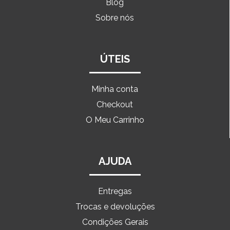
Blog
Sobre nós
ÚTEIS
Minha conta
Checkout
O Meu Carrinho
AJUDA
Entregas
Trocas e devoluções
Condições Gerais