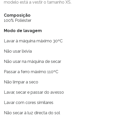
modelo está a vestir o tamanho XS.
Composição
100% Poliéster
Modo de lavagem
Lavar à máquina máximo 30ºC
Não usar lixívia
Não usar na máquina de secar
Passar a ferro máximo 110ºC
Não limpar a seco
Lavar, secar e passar do avesso
Lavar com cores similares
Não secar à luz directa do sol