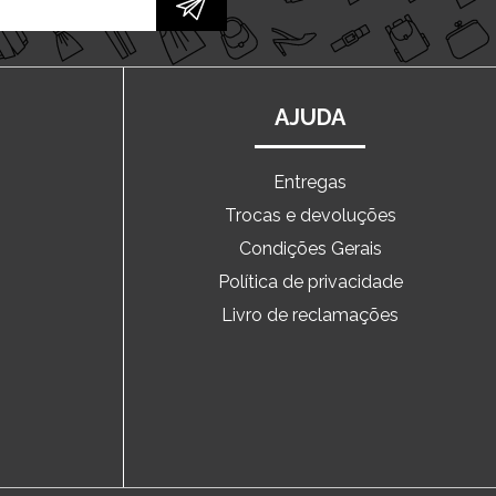
AJUDA
Entregas
Trocas e devoluções
o
Condições Gerais
Política de privacidade
Livro de reclamações