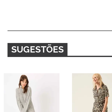
SUGESTÕES