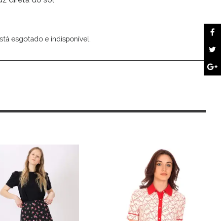
stá esgotado e indisponível.