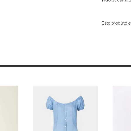
Este produto e
Alternative: