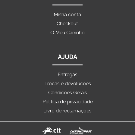
Minha conta
Checkout
O Meu Carrinho
AJUDA
Entregas
Trocas e devoluções
Condições Gerais
Política de privacidade
Livro de reclamações