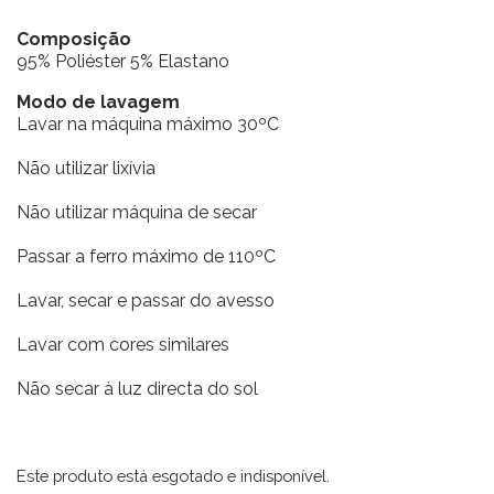
Composição
95% Poliéster 5% Elastano
Modo de lavagem
Lavar na máquina máximo 30ºC
Não utilizar lixívia
Não utilizar máquina de secar
Passar a ferro máximo de 110ºC
Lavar, secar e passar do avesso
Lavar com cores similares
Não secar à luz directa do sol
Este produto está esgotado e indisponível.