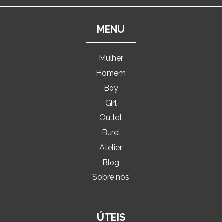
MENU
Mulher
Homem
Boy
Girl
Outlet
Burel
Atelier
Blog
Sobre nós
ÚTEIS