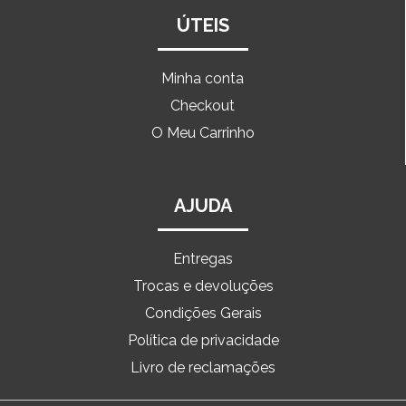
ÚTEIS
Minha conta
Checkout
O Meu Carrinho
AJUDA
Entregas
Trocas e devoluções
Condições Gerais
Política de privacidade
Livro de reclamações