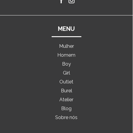
MENU
Mulher
Homem
Boy
Girl
Outlet
Burel
Atelier
Blog
Sobre nós