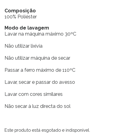
Composição
100% Poliéster
Modo de lavagem
Lavar na máquina máximo 30ºC
Não utilizar lixívia
Não utilizar máquina de secar
Passar a ferro máximo de 110ºC
Lavar, secar e passar do avesso
Lavar com cores similares
Não secar à luz directa do sol
Este produto está esgotado e indisponível.