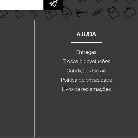
AJUDA
Entregas
Trocas e devoluções
o
Condições Gerais
Política de privacidade
Livro de reclamações