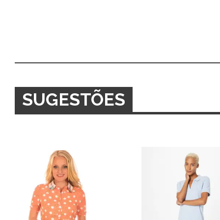
SUGESTÕES