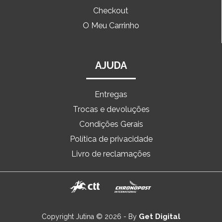
Checkout
O Meu Carrinho
AJUDA
Entregas
Trocas e devoluções
Condições Gerais
Política de privacidade
Livro de reclamações
Get Digital
Copyright Jutina © 2026 - By