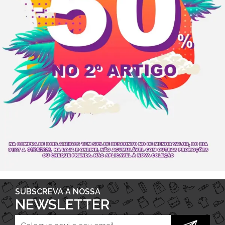
SUBSCREVA A NOSSA
NEWSLETTER