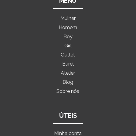
MENU
Mulher
Homem
Boy
Girl
Outlet
Burel
Atelier
Blog
Sobre nós
ÚTEIS
Minha conta