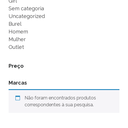
Girl
Sem categoria
Uncategorized
Burel
Homem
Mulher
Outlet
Preço
Marcas
Não foram encontrados produtos
correspondentes à sua pesquisa.