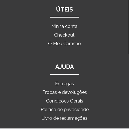
ÚTEIS
Minha conta
Checkout
O Meu Carrinho
AJUDA
Entregas
Trocas e devoluções
Condições Gerais
Política de privacidade
Livro de reclamações