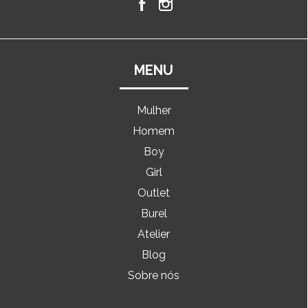
MENU
Mulher
Homem
Boy
Girl
Outlet
Burel
Atelier
Blog
Sobre nós