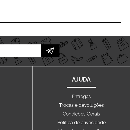
AJUDA
Entregas
Trocas e devoluções
o
Condições Gerais
Política de privacidade