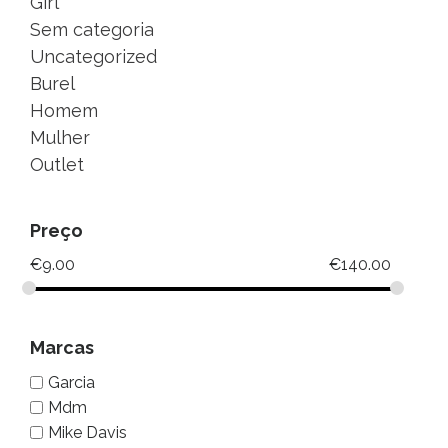
Girl
Sem categoria
Uncategorized
Burel
Homem
Mulher
Outlet
Preço
€
9.00
€
140.00
Marcas
Garcia
Mdm
Mike Davis