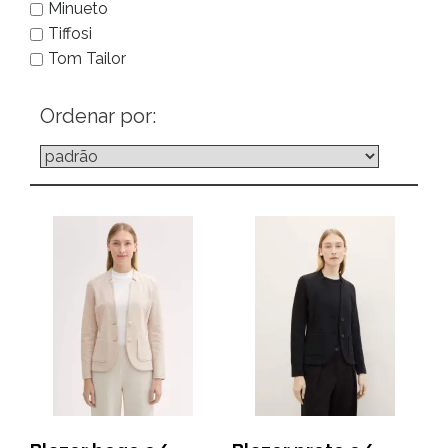
Minueto
Tiffosi
Tom Tailor
Ordenar por: