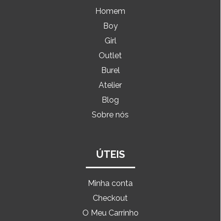
Homem
Boy
Girl
Outlet
Burel
Atelier
Blog
Sobre nós
ÚTEIS
Minha conta
Checkout
O Meu Carrinho