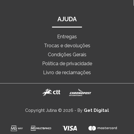
AJUDA
Entregas
Trocas e devoluções
Condições Gerais
Política de privacidade
Livro de reclamações
Get Digital
Copyright Jutina © 2026 - By