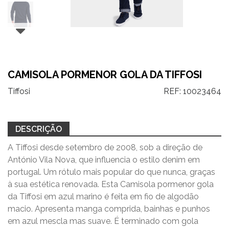
CAMISOLA PORMENOR GOLA DA TIFFOSI
Tiffosi
REF:
10023464
DESCRIÇÃO
A Tiffosi desde setembro de 2008, sob a direção de
António Vila Nova, que influencia o estilo denim em
portugal. Um rótulo mais popular do que nunca, graças
à sua estética renovada. Esta Camisola pormenor gola
da Tiffosi em azul marino é feita em fio de algodão
macio. Apresenta manga comprida, bainhas e punhos
em azul mescla mas suave. É terminado com gola