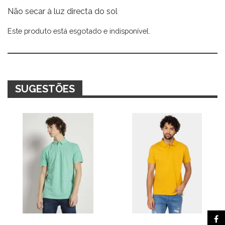
Não secar à luz directa do sol
Este produto está esgotado e indisponível.
Alternative:
SUGESTÕES