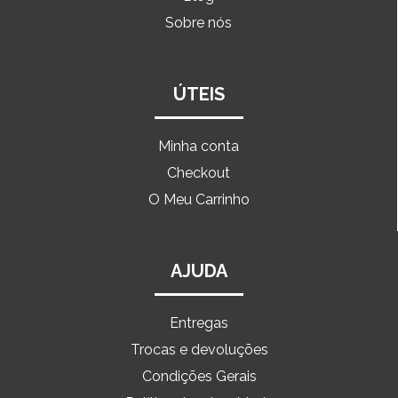
Sobre nós
ÚTEIS
Minha conta
Checkout
O Meu Carrinho
AJUDA
Entregas
Trocas e devoluções
Condições Gerais