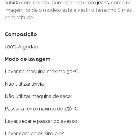
subida com cordão. Combina bem com
jeans
, como na
imagem, onde o modelo está a vestir o tamanho S mas
com atitude.
Composição
100% Algodão
Modo de lavagem
Lavar na máquina máximo 30ºC
Não utilizar lixívia
Não utilizar máquina de secar
Passar a ferro máximo de 150ºC
Lavar, secar e passar do avesso
Lavar com cores similares