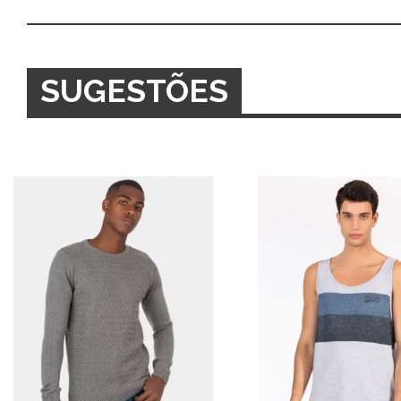
SUGESTÕES