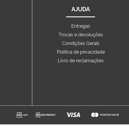
AJUDA
Entregas
Trocas e devoluções
o
Condições Gerais
Política de privacidade
Livro de reclamações