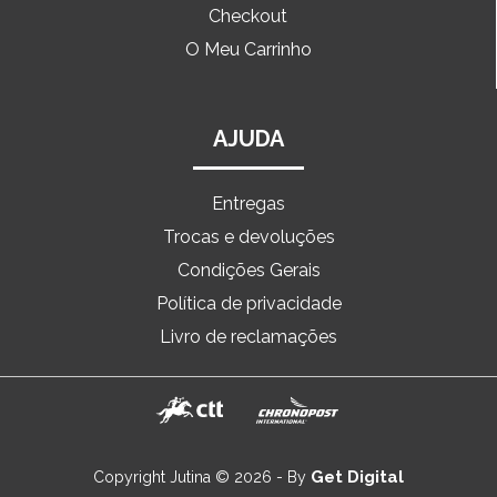
Checkout
O Meu Carrinho
AJUDA
Entregas
Trocas e devoluções
Condições Gerais
Política de privacidade
Livro de reclamações
Get Digital
Copyright Jutina © 2026 - By