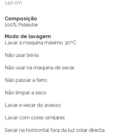
140 cm.
Composição
100% Poliéster
Modo de lavagem
Lavar à maquina máximo 30ºC
Não usar lixívia
Não usar na máquina de secar
Não passar a ferro
Não limpar a seco
Lavar e secar do avesso
Lavar com cores similares
Secar na horizontal fora da luz solar directa