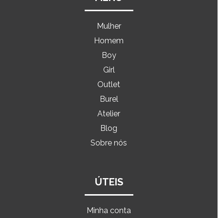
Mulher
Homem
Boy
Girl
Outlet
Burel
Atelier
Blog
Sobre nós
ÚTEIS
Minha conta