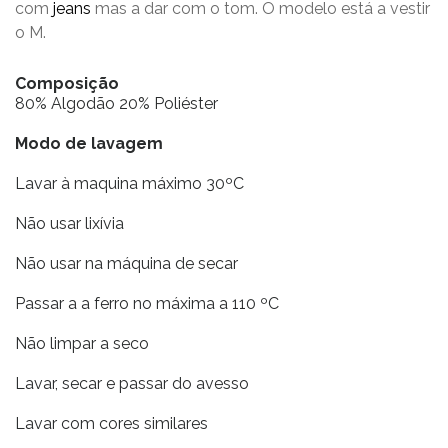
com
jeans
mas a dar com o tom. O modelo está a vestir
o M.
Composição
80% Algodão 20% Poliéster
Modo de lavagem
Lavar à maquina máximo 30ºC
Não usar lixívia
Não usar na máquina de secar
Passar a a ferro no máxima a 110 ºC
Não limpar a seco
Lavar, secar e passar do avesso
Lavar com cores similares