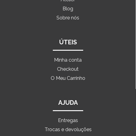
Blog
Sobre nós
ÚTEIS
Minha conta
Checkout
O Meu Carrinho
AJUDA
Entregas
Trocas e devoluções