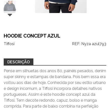
HOODIE CONCEPT AZUL
Tiffosi
REF:
Nyza azul793
DESCRIÇÃO
Pense em silhuetas dos anos 80, painéis pesados, denim
super skinny e estampas de bandana. Pois bem essa era
voltou aos dias de hoje. Conhecida por seu estilo urbano
e design incomum, a Tiffosi incorpora detalhes nativos
portugueses. Assim é este hoodie concept azul da
Tiffosi. Tem decote redondo, capuz, bolso e manga
comprida. Para parte de baixo combina na perfeição