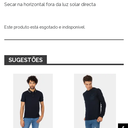
Secar na horizontal fora da luz solar directa
Este produto está esgotado e indisponível.
Alternative:
SUGESTÕES