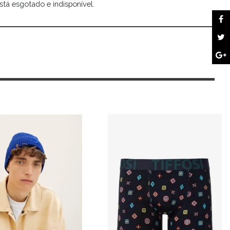
stá esgotado e indisponível.