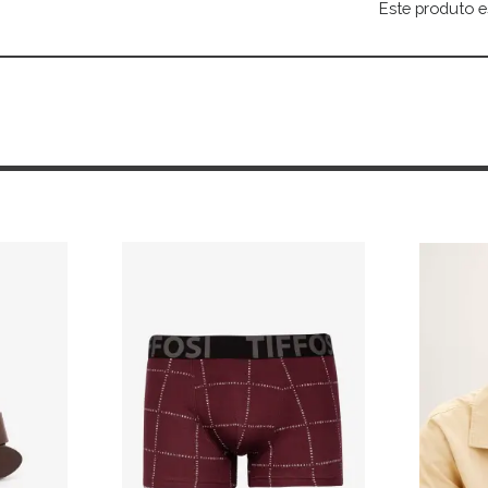
Este produto e
Alternative: