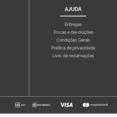
AJUDA
Entregas
Trocas e devoluções
o
Condições Gerais
Política de privacidade
Livro de reclamações