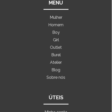
MENU
Mulher
Homem
Boy
Girl
Outlet
Burel
Atelier
Blog
Sobre nós
ÚTEIS