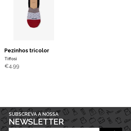
Pezinhos tricolor
Tiffosi
€
4.99
SUBSCREVA A NOSSA
NEWSLETTER