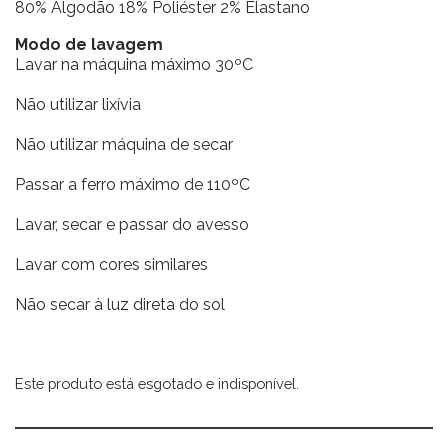
80% Algodão 18% Poliéster 2% Elastano
Modo de lavagem
Lavar na máquina máximo 30ºC
Não utilizar lixívia
Não utilizar máquina de secar
Passar a ferro máximo de 110ºC
Lavar, secar e passar do avesso
Lavar com cores similares
Não secar à luz direta do sol
Este produto está esgotado e indisponível.
Alternative: