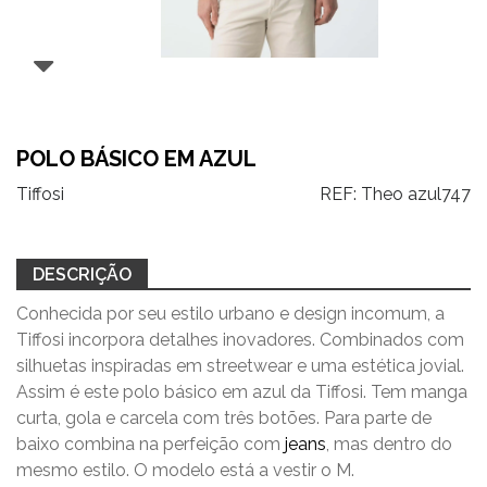
POLO BÁSICO EM AZUL
Tiffosi
REF:
Theo azul747
DESCRIÇÃO
Conhecida por seu estilo urbano e design incomum, a
Tiffosi incorpora detalhes inovadores. Combinados com
silhuetas inspiradas em streetwear e uma estética jovial.
Assim é este polo básico em azul da Tiffosi. Tem manga
curta, gola e carcela com três botões. Para parte de
baixo combina na perfeição com
jeans
, mas dentro do
mesmo estilo. O modelo está a vestir o M.