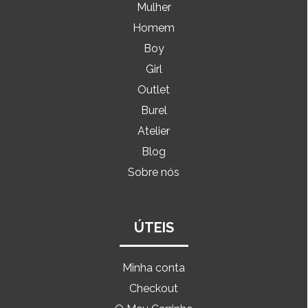
Mulher
Homem
Boy
Girl
Outlet
Burel
Atelier
Blog
Sobre nós
ÚTEIS
Minha conta
Checkout