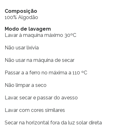
Composição
100% Algodão
Modo de lavagem
Lavar à maquina máximo 30ºC
Não usar lixívia
Não usar na máquina de secar
Passar a a ferro no máxima a 110 ºC
Não limpar a seco
Lavar, secar e passar do avesso
Lavar com cores similares
Secar na horizontal fora da luz solar direta