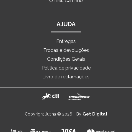
O Meu Carrinho
AJUDA
Entregas
Trocas e devoluções
Condições Gerais
Política de privacidade
Livro de reclamações
Get Digital
Copyright Jutina © 2026 - By