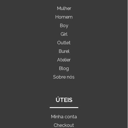
Mulher
Homem
Boy
Girl
Outlet
Burel
Atelier
Blog
Sobre nós
ÚTEIS
Minha conta
Checkout