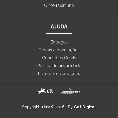
O Meu Carrinho
AJUDA
Entregas
Trocas e devoluções
Condições Gerais
Política de privacidade
Livro de reclamações
Get Digital
Copyright Jutina © 2026 - By