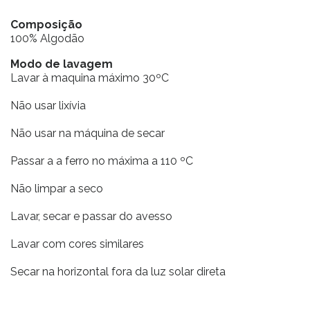
Composição
100% Algodão
Modo de lavagem
Lavar à maquina máximo 30ºC
Não usar lixívia
Não usar na máquina de secar
Passar a a ferro no máxima a 110 ºC
Não limpar a seco
Lavar, secar e passar do avesso
Lavar com cores similares
Secar na horizontal fora da luz solar direta