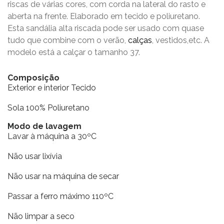
riscas de várias cores, com corda na lateral do rasto e
aberta na frente. Elaborado em tecido e poliuretano.
Esta sandália alta riscada pode ser usado com quase
tudo que combine com o verão,
calças
, vestidos,etc. A
modelo está a calçar o tamanho 37.
Composição
Exterior e interior Tecido
Sola 100% Poliuretano
Modo de lavagem
Lavar à máquina a 30ºC
Não usar lixívia
Não usar na máquina de secar
Passar a ferro máximo 110ºC
Não limpar a seco