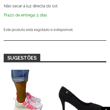
Não secar à luz directa do sol
Prazo de entrega: 5 dias
Este produto está esgotado e indisponível.
Alternative:
SUGESTÕES