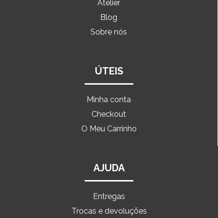
Atelier
Blog
Sobre nós
ÚTEIS
Minha conta
Checkout
O Meu Carrinho
AJUDA
Entregas
Trocas e devoluções