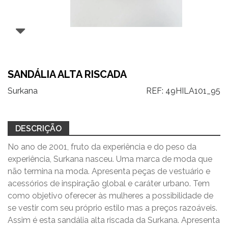
SANDÁLIA ALTA RISCADA
Surkana
REF:
49HILA101_95
DESCRIÇÃO
No ano de 2001, fruto da experiência e do peso da
experiência, Surkana nasceu. Uma marca de moda que
não termina na moda. Apresenta peças de vestuário e
acessórios de inspiração global e caráter urbano. Tem
como objetivo oferecer às mulheres a possibilidade de
se vestir com seu próprio estilo mas a preços razoáveis.
Assim é esta sandália alta riscada da Surkana. Apresenta