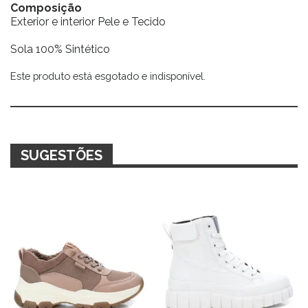
Composição
Exterior e interior Pele e Tecido
Sola 100% Sintético
Este produto está esgotado e indisponível.
Alternative:
SUGESTÕES