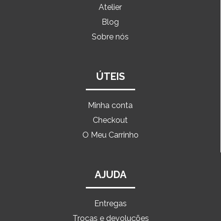
Atelier
Blog
Sobre nós
ÚTEIS
Minha conta
Checkout
O Meu Carrinho
AJUDA
Entregas
Trocas e devoluções