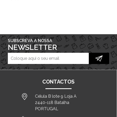
SUBSCREVA A NOSSA
NEWSLETTER
CONTACTOS
Célula B lote 9 Loja A
2440-118 Batalha
PORTUGAL