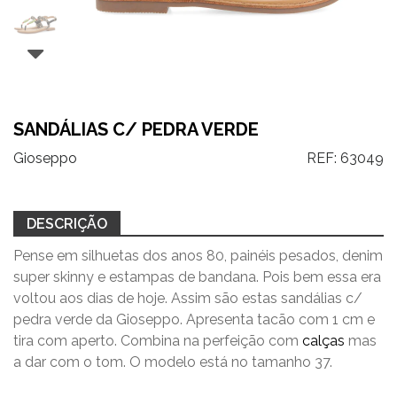
SANDÁLIAS C/ PEDRA VERDE
Gioseppo
REF:
63049
DESCRIÇÃO
Pense em silhuetas dos anos 80, painéis pesados, denim
super skinny e estampas de bandana. Pois bem essa era
voltou aos dias de hoje. Assim são estas sandálias c/
pedra verde da Gioseppo. Apresenta tacão com 1 cm e
tira com aperto. Combina na perfeição com
calças
mas
a dar com o tom. O modelo está no tamanho 37.