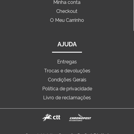
Minha conta
Checkout
O Meu Carrinho
AJUDA
Entregas
Trocas e devoluções
Condições Gerais
Política de privacidade
Livro de reclamações