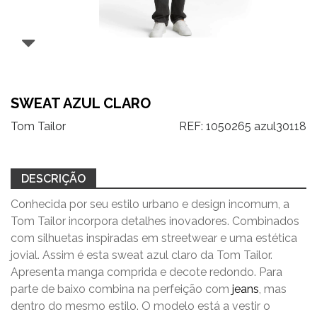
SWEAT AZUL CLARO
Tom Tailor
REF:
1050265 azul30118
DESCRIÇÃO
Conhecida por seu estilo urbano e design incomum, a
Tom Tailor incorpora detalhes inovadores. Combinados
com silhuetas inspiradas em streetwear e uma estética
jovial. Assim é esta sweat azul claro da Tom Tailor.
Apresenta manga comprida e decote redondo. Para
parte de baixo combina na perfeição com
jeans
, mas
dentro do mesmo estilo. O modelo está a vestir o