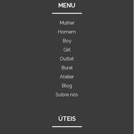
MENU
Mulher
Homem
Boy
Girl
Outlet
Burel
Atelier
Blog
Sobre nós
ÚTEIS