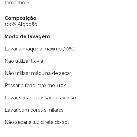
tamanho S.
Composição
100% Algodão
Modo de lavagem
Lavar à máquina máximo 30ºC
Não utilizar lixívia
Não utilizar máquina de secar
Passar a ferro máximo 110º
Lavar, secar e passar do avesso
Lavar com cores similares
Não secar à luz direta do sol