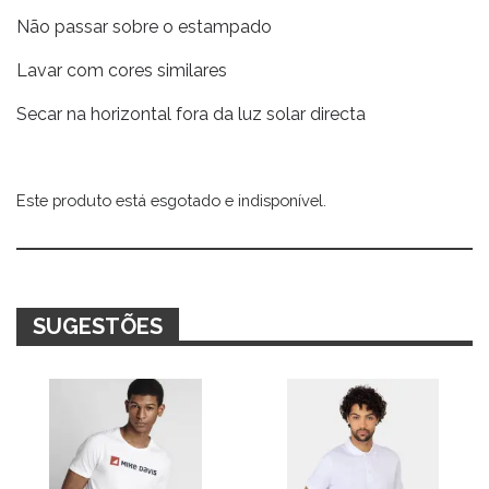
Não passar sobre o estampado
Lavar com cores similares
Secar na horizontal fora da luz solar directa
Este produto está esgotado e indisponível.
Alternative:
SUGESTÕES