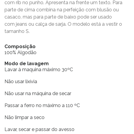
com rib no punho. Apresenta na frente um texto. Para
parte de cima combina na perfeição com blusão ou
casaco, mas para parte de baixo pode ser usado
com jeans ou calça de sarja. O modelo está a vestir o
tamanho S.
Composição
100% Algodão
Modo de lavagem
Lavar à maquina máximo 30ºC
Não usar lixívia
Não usar na máquina de secar
Passar a ferro no máximo a 110 ºC
Não limpar a seco
Lavar, secar e passar do avesso