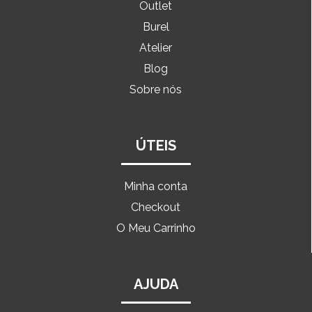
Outlet
Burel
Atelier
Blog
Sobre nós
ÚTEIS
Minha conta
Checkout
O Meu Carrinho
AJUDA