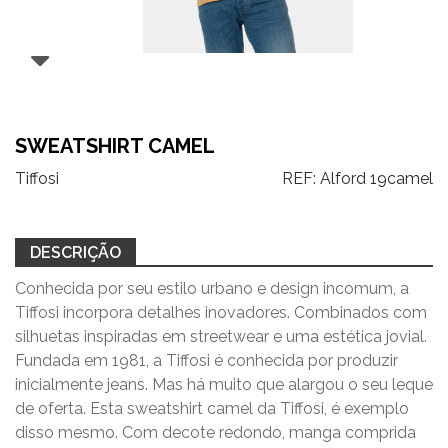
SWEATSHIRT CAMEL
Tiffosi
REF:
Alford 19camel
DESCRIÇÃO
Conhecida por seu estilo urbano e design incomum, a
Tiffosi incorpora detalhes inovadores. Combinados com
silhuetas inspiradas em streetwear e uma estética jovial.
Fundada em 1981, a Tiffosi é conhecida por produzir
inicialmente jeans. Mas há muito que alargou o seu leque
de oferta. Esta sweatshirt camel da Tiffosi, é exemplo
disso mesmo. Com decote redondo, manga comprida