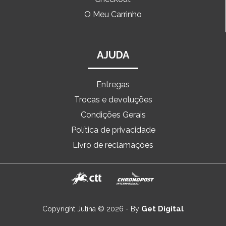
O Meu Carrinho
AJUDA
Entregas
Trocas e devoluções
Condições Gerais
Política de privacidade
Livro de reclamações
Get Digital
Copyright Jutina © 2026 - By