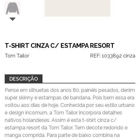
T-SHIRT CINZA C/ ESTAMPA RESORT
Tom Tailor
REF:
1033892 cinza
DESCRIÇÃO
Pense em silhuetas dos anos 80, painéis pesados, denim
super skinny e estampas de bandana. Pois bem essa era
voltou aos dias de hoje. Conhecida por seu estilo urbano
e design incomum, a Tom Tailor incorpora detalhes
nativos holandeses. Assim é esta t-shirt cinza c/
estampa resort da Tom Tailor. Tem decote redondo e
manga comprida. Para parte de baixo combina na