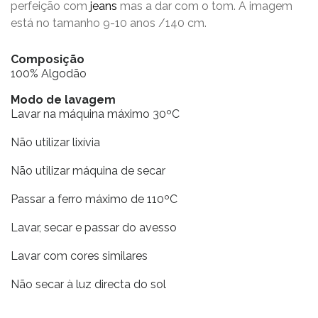
perfeição com
jeans
mas a dar com o tom. A imagem
está no tamanho 9-10 anos /140 cm.
Composição
100% Algodão
Modo de lavagem
Lavar na máquina máximo 30ºC
Não utilizar lixívia
Não utilizar máquina de secar
Passar a ferro máximo de 110ºC
Lavar, secar e passar do avesso
Lavar com cores similares
Não secar à luz directa do sol