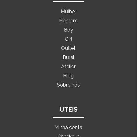
Mulher
Homem
Boy
Girl
Outlet
Burel
Atelier
Blog
Sobre nós
ÚTEIS
Minha conta
Checkout