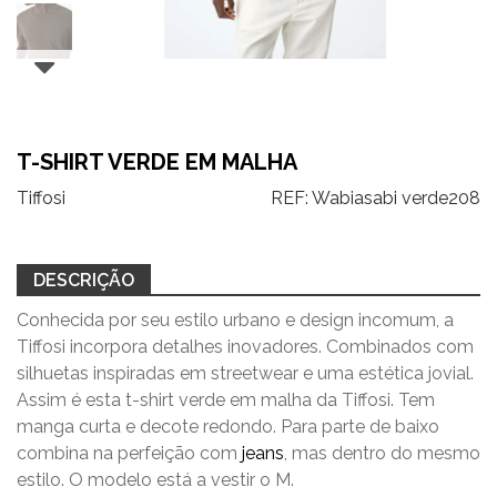
T-SHIRT VERDE EM MALHA
Tiffosi
REF:
Wabiasabi verde208
DESCRIÇÃO
Conhecida por seu estilo urbano e design incomum, a
Tiffosi incorpora detalhes inovadores. Combinados com
silhuetas inspiradas em streetwear e uma estética jovial.
Assim é esta t-shirt verde em malha da Tiffosi. Tem
manga curta e decote redondo. Para parte de baixo
combina na perfeição com
jeans
, mas dentro do mesmo
estilo. O modelo está a vestir o M.