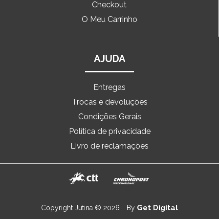
Checkout
O Meu Carrinho
AJUDA
Entregas
Trocas e devoluções
Condições Gerais
Política de privacidade
Livro de reclamações
Get Digital
Copyright Jutina © 2026 - By