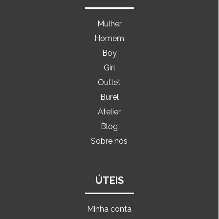
Mulher
Homem
Boy
Girl
Outlet
Burel
Atelier
Blog
Sobre nós
ÚTEIS
Minha conta