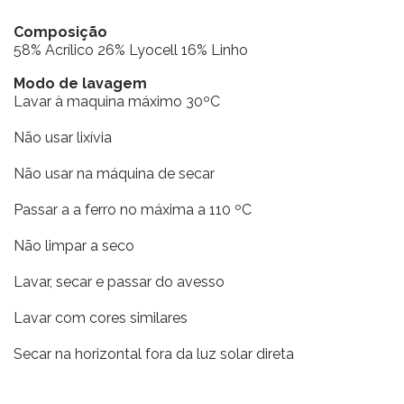
Composição
58% Acrílico 26% Lyocell 16% Linho
Modo de lavagem
Lavar à maquina máximo 30ºC
Não usar lixívia
Não usar na máquina de secar
Passar a a ferro no máxima a 110 ºC
Não limpar a seco
Lavar, secar e passar do avesso
Lavar com cores similares
Secar na horizontal fora da luz solar direta