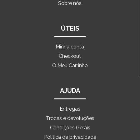
Sobre nós
ÚTEIS
Minha conta
Checkout
O Meu Carrinho
AJUDA
Entregas
Trocas e devoluções
Condições Gerais
Política de privacidade