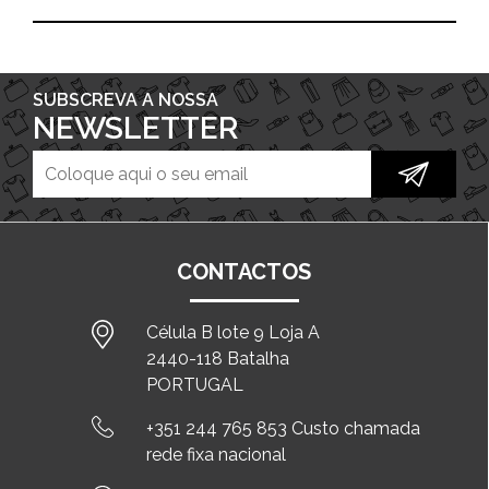
SUBSCREVA A NOSSA
NEWSLETTER
CONTACTOS
Célula B lote 9 Loja A
2440-118 Batalha
PORTUGAL
+351 244 765 853 Custo chamada
rede fixa nacional