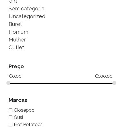
Girl
Sem categoria
Uncategorized
Burel
Homem
Mulher
Outlet
Preço
€
0.00
€
100.00
Marcas
Gioseppo
Gusi
Hot Potatoes