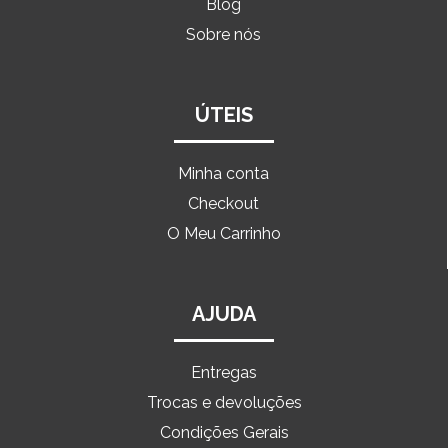
Blog
Sobre nós
ÚTEIS
Minha conta
Checkout
O Meu Carrinho
AJUDA
Entregas
Trocas e devoluções
Condições Gerais