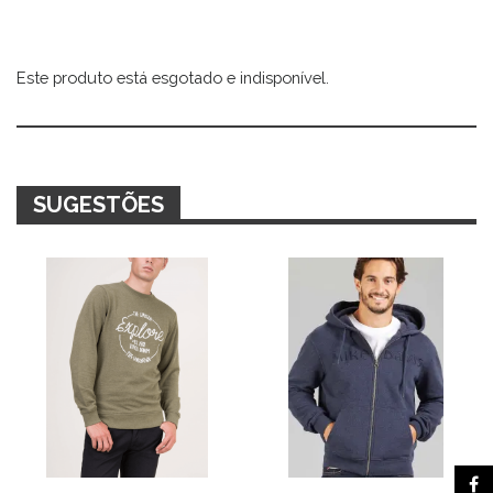
Este produto está esgotado e indisponível.
Alternative:
SUGESTÕES