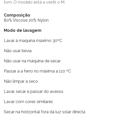
tom. O modelo está a vestir o M.
Composição
80% Viscose 20% Nylon
Modo de lavagem
Lavar à maquina máximo 30ºC
Não usar lixívia
Não usar na máquina de secar
Passar a a ferro no máxima a 110 ºC
Não limpar a seco
Lavar, secar e passar do avesso
Lavar com cores similares
Secar na horizontal fora da luz solar directa