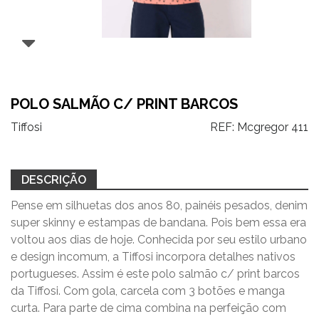
POLO SALMÃO C/ PRINT BARCOS
Tiffosi
REF:
Mcgregor 411
DESCRIÇÃO
Pense em silhuetas dos anos 80, painéis pesados, denim
super skinny e estampas de bandana. Pois bem essa era
voltou aos dias de hoje. Conhecida por seu estilo urbano
e design incomum, a Tiffosi incorpora detalhes nativos
portugueses. Assim é este polo salmão c/ print barcos
da Tiffosi. Com gola, carcela com 3 botões e manga
curta. Para parte de cima combina na perfeição com