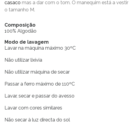
casaco
mas a dar com o tom. O manequim está a vestir
o tamanho M.
Composição
100% Algodão
Modo de lavagem
Lavar na máquina máximo 30ºC
Não utilizar lixívia
Não utilizar máquina de secar
Passar a ferro máximo de 110ºC
Lavar, secar e passar do avesso
Lavar com cores similares
Não secar à luz directa do sol