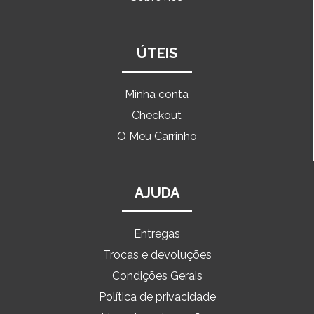
ÚTEIS
Minha conta
Checkout
O Meu Carrinho
AJUDA
Entregas
Trocas e devoluções
Condições Gerais
Política de privacidade